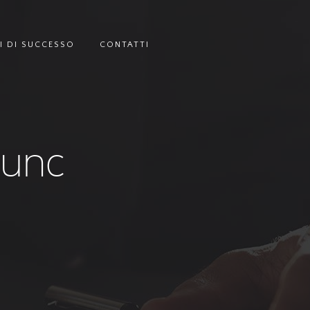
I DI SUCCESSO
CONTATTI
nunc