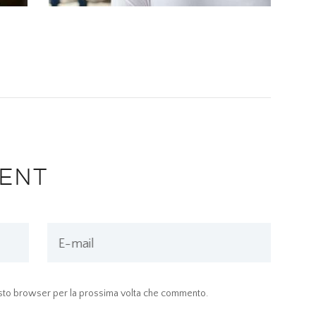
ENT
E-mail
uesto browser per la prossima volta che commento.