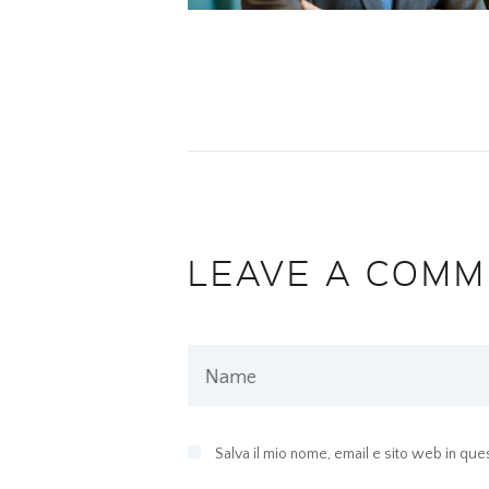
LEAVE A COMM
Name
Salva il mio nome, email e sito web in q