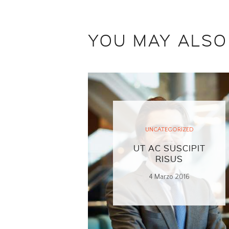
YOU MAY ALSO
UNCATEGORIZED
UT AC SUSCIPIT
RISUS
4 Marzo 2016