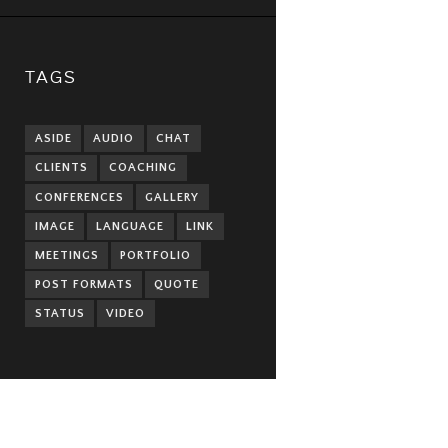
TAGS
ASIDE
AUDIO
CHAT
CLIENTS
COACHING
CONFERENCES
GALLERY
IMAGE
LANGUAGE
LINK
MEETINGS
PORTFOLIO
POST FORMATS
QUOTE
STATUS
VIDEO