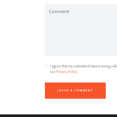
Comment
I agree that my submitted data is being coll
our
Privacy Policy