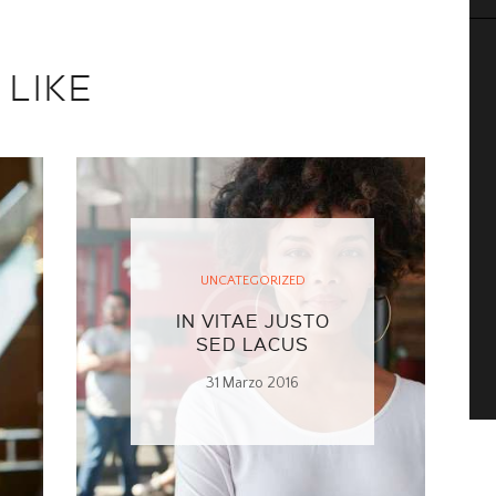
 LIKE
UNCATEGORIZED
IN VITAE JUSTO
SED LACUS
31 Marzo 2016