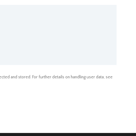
ected and stored. For further details on handling user data, see