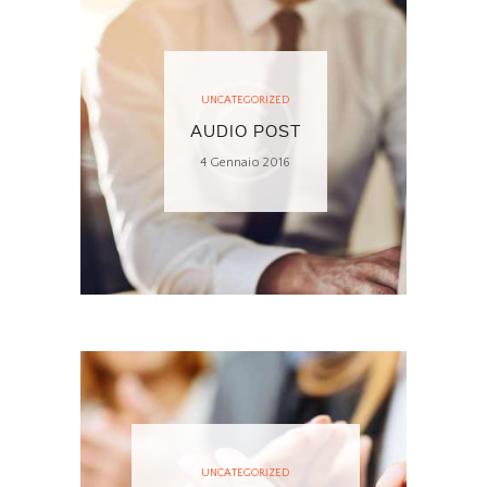
UNCATEGORIZED
AUDIO POST
4 Gennaio 2016
UNCATEGORIZED