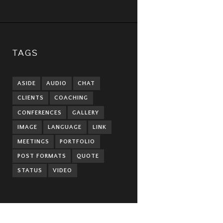
TAGS
ASIDE
AUDIO
CHAT
CLIENTS
COACHING
CONFERENCES
GALLERY
IMAGE
LANGUAGE
LINK
MEETINGS
PORTFOLIO
POST FORMATS
QUOTE
STATUS
VIDEO