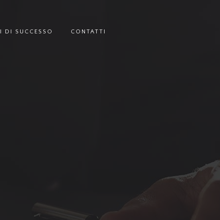
I DI SUCCESSO
CONTATTI