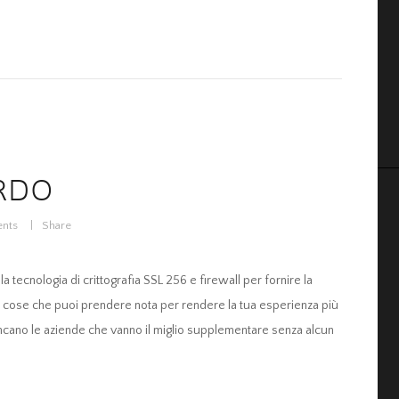
RDO
nts
Share
 tecnologia di crittografia SSL 256 e firewall per fornire la
ne cose che puoi prendere nota per rendere la tua esperienza più
ancano le aziende che vanno il miglio supplementare senza alcun