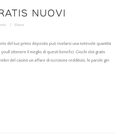
RATIS NUOVI
nts
Share
porto del tuo primo deposito può rivelarsi una notevole quantità
youll ottenere il meglio di questi benefici. Giochi slot gratis
i del casinò un affare di iscrizione redditizio, le parole giri
…