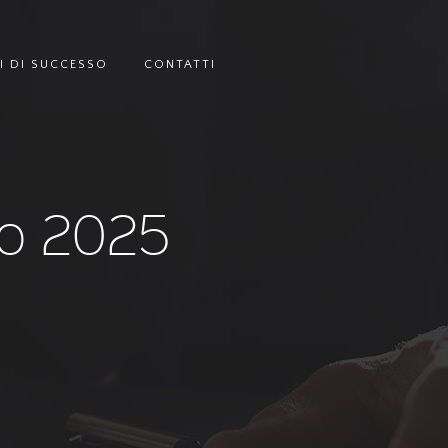
I DI SUCCESSO
CONTATTI
io 2025