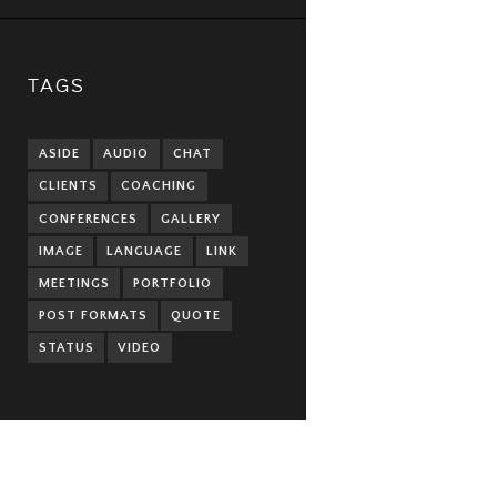
TAGS
ASIDE
AUDIO
CHAT
CLIENTS
COACHING
CONFERENCES
GALLERY
IMAGE
LANGUAGE
LINK
MEETINGS
PORTFOLIO
POST FORMATS
QUOTE
STATUS
VIDEO