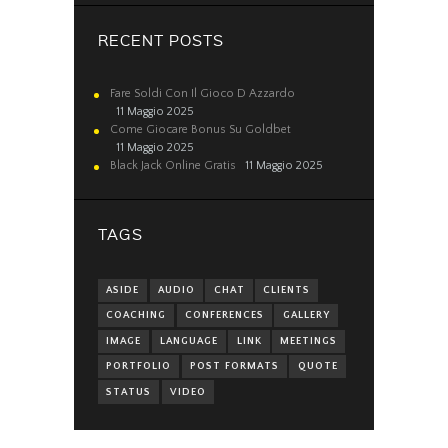
RECENT POSTS
Fare Soldi Con Il Gioco D Azzardo
11 Maggio 2025
Come Giocare Bonus Su Goldbet
11 Maggio 2025
Black Jack Online Gratis
11 Maggio 2025
TAGS
ASIDE
AUDIO
CHAT
CLIENTS
COACHING
CONFERENCES
GALLERY
IMAGE
LANGUAGE
LINK
MEETINGS
PORTFOLIO
POST FORMATS
QUOTE
STATUS
VIDEO