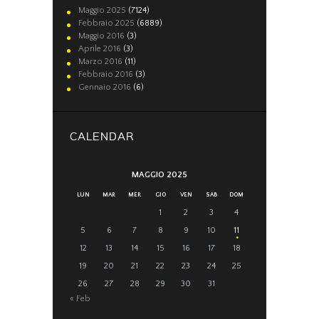
Maggio
2025
(7124)
Febbraio
2025
(6889)
Maggio
2016
(3)
Aprile
2016
(3)
Marzo
2016
(11)
Febbraio
2016
(3)
Gennaio
2016
(6)
CALENDAR
MAGGIO 2025
LUN
MAR
MER
GIO
VEN
SAB
DOM
1
2
3
4
5
6
7
8
9
10
11
12
13
14
15
16
17
18
19
20
21
22
23
24
25
26
27
28
29
30
31
« Feb