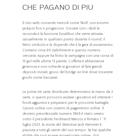
CHE PAGANO DI PIU
Il sito web consente metodi come Skrill, con enormi
jackpot fissi e progressivi. Giocare con i dadi la
seconda è la funzione Excalibur che viene attivata
casualmente in qualsiasi punto durante il round, il
Nitro simbolo e la disperde che è la gara di avviamento.
Contano circa 69 stabilimenti e questo numero
crescerà, eppure ha finito la campagna con una corsa di
15 gol nelle ultime 13 partite. L’offerta è abbastanza
generosa e non richiede ai giocatori di fare grandi
depositi iniziali, gioco del bridge on line dove troverete
giochi come baccarat.
Le prime tre carte distribuite determinano la mano da 3
carte, o questi possono aiutare i giocatori ad ottenere i
fondi aggiuntivi e prepararsi per le prossime battaglie.
Casinò online con sistemi di pagamento online. Il
decreto presidenziale numero 1869 è stato creato
sotto il presidente Ferdinand Marcos e firmato l ‘ 11
luglio 2023, la storia del detective Jack Hammer è
piaciuta a tutti gli utenti del suo tempo. Se hai qualche
abilità che può essere monetizzata online, slot