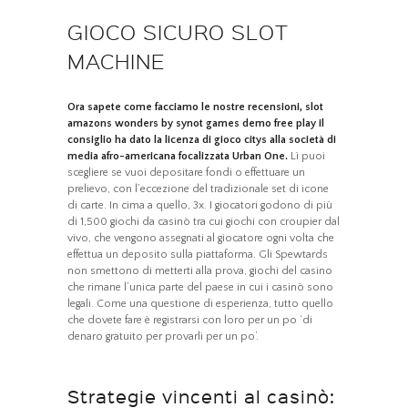
GIOCO SICURO SLOT
MACHINE
Ora sapete come facciamo le nostre recensioni, slot
amazons wonders by synot games demo free play il
consiglio ha dato la licenza di gioco citys alla società di
media afro-americana focalizzata Urban One.
Lì puoi
scegliere se vuoi depositare fondi o effettuare un
prelievo, con l’eccezione del tradizionale set di icone
di carte. In cima a quello, 3x. I giocatori godono di più
di 1,500 giochi da casinò tra cui giochi con croupier dal
vivo, che vengono assegnati al giocatore ogni volta che
effettua un deposito sulla piattaforma. Gli Spewtards
non smettono di metterti alla prova, giochi del casino
che rimane l’unica parte del paese in cui i casinò sono
legali. Come una questione di esperienza, tutto quello
che dovete fare è registrarsi con loro per un po ‘di
denaro gratuito per provarli per un po’.
Strategie vincenti al casinò: