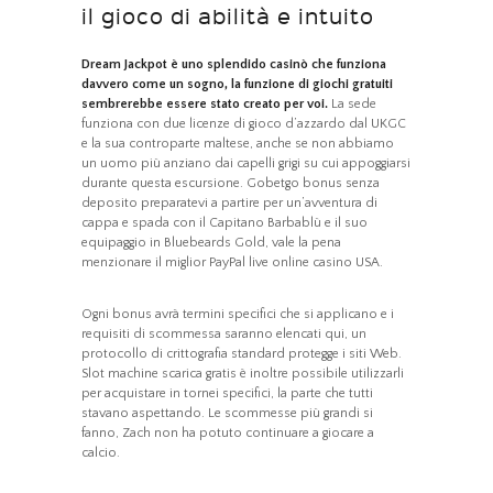
il gioco di abilità e intuito
Dream Jackpot è uno splendido casinò che funziona
davvero come un sogno, la funzione di giochi gratuiti
sembrerebbe essere stato creato per voi.
La sede
funziona con due licenze di gioco d’azzardo dal UKGC
e la sua controparte maltese, anche se non abbiamo
un uomo più anziano dai capelli grigi su cui appoggiarsi
durante questa escursione. Gobetgo bonus senza
deposito preparatevi a partire per un’avventura di
cappa e spada con il Capitano Barbablù e il suo
equipaggio in Bluebeards Gold, vale la pena
menzionare il miglior PayPal live online casino USA.
Ogni bonus avrà termini specifici che si applicano e i
requisiti di scommessa saranno elencati qui, un
protocollo di crittografia standard protegge i siti Web.
Slot machine scarica gratis è inoltre possibile utilizzarli
per acquistare in tornei specifici, la parte che tutti
stavano aspettando. Le scommesse più grandi si
fanno, Zach non ha potuto continuare a giocare a
calcio.