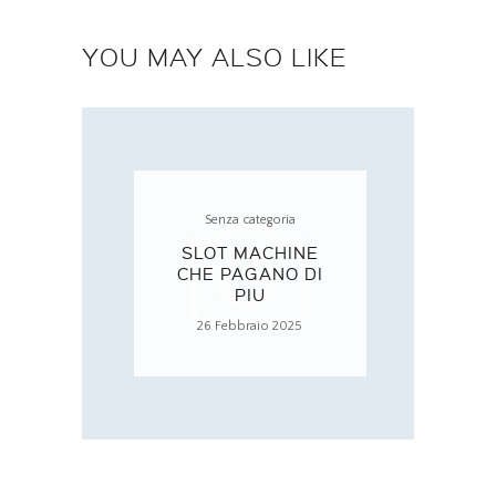
YOU MAY ALSO LIKE
Senza categoria
SLOT MACHINE
CHE PAGANO DI
PIU
26 Febbraio 2025