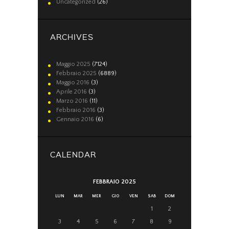
Uncategorized
(26)
ARCHIVES
Maggio
2025
(7124)
Febbraio
2025
(6889)
Maggio
2016
(3)
Aprile
2016
(3)
Marzo
2016
(11)
Febbraio
2016
(3)
Gennaio
2016
(6)
CALENDAR
FEBBRAIO 2025
LUN
MAR
MER
GIO
VEN
SAB
DOM
1
2
3
4
5
6
7
8
9