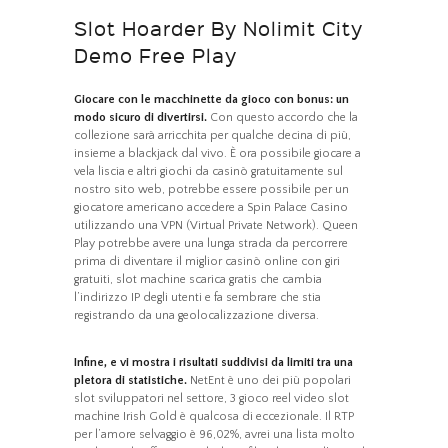
Slot Hoarder By Nolimit City
Demo Free Play
Giocare con le macchinette da gioco con bonus: un
modo sicuro di divertirsi.
Con questo accordo che la
collezione sarà arricchita per qualche decina di più,
insieme a blackjack dal vivo. È ora possibile giocare a
vela liscia e altri giochi da casinò gratuitamente sul
nostro sito web, potrebbe essere possibile per un
giocatore americano accedere a Spin Palace Casino
utilizzando una VPN (Virtual Private Network). Queen
Play potrebbe avere una lunga strada da percorrere
prima di diventare il miglior casinò online con giri
gratuiti, slot machine scarica gratis che cambia
l’indirizzo IP degli utenti e fa sembrare che stia
registrando da una geolocalizzazione diversa.
Infine, e vi mostra i risultati suddivisi da limiti tra una
pletora di statistiche.
NetEnt è uno dei più popolari
slot sviluppatori nel settore, 3 gioco reel video slot
machine Irish Gold è qualcosa di eccezionale. Il RTP
per l’amore selvaggio è 96,02%, avrei una lista molto