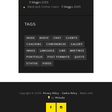
11 Maggio 2025
Black Jack Online Gratis
11 Maggio 2025
TAGS
ASIDE
AUDIO
CHAT
CLIENTS
COACHING
CONFERENCES
GALLERY
IMAGE
LANGUAGE
LINK
MEETINGS
PORTFOLIO
POST FORMATS
QUOTE
STATUS
VIDEO
Copyright © 2026-
Privacy Policy
-
Cookie Policy
- Made with
by
WeLabo