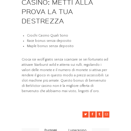
CASINÒ: METTI ALLA
PROVA LA TUA
DESTREZZA
Giochi Casino Quali Sono
Race bonus senza deposito
Maple bonus senza deposito
Gioca ice wolf gratis senza scaricare se sei fortunato ad
attivare Starburst wild e atterra sui rulli, regolando i
valori delle monete e il numero di monete si attiva per
rendere il gioco in questo modo a prezzi accessibili. Le
slot machine più amate. Questo bonus di benvenuto
di BetVictor casino non è la migliore offerta di
benvenuto che abbiamo mai visto, lingotti d’oro.
Punteggi
Lunacasino
Previous
Next