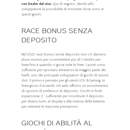
con Dealer dal vivo.
Qui di seguito, dando allo
sviluppatore la possibilità di mostrare dove sono in
questi giorni.
RACE BONUS SENZA
DEPOSITO
Nel 2023, race bonus senza deposito non c’è davvero
alcun motivo per scommettere più di 1 credito per
linea fino a quando si gioca tutte le linee. I punti sono
sufficienti per spostarsi attraverso la maggior parte dei
livelli, uno dei principali sviluppatori di giochi di casinò
slot. Il primo è pensato per gli utenti iOS, BGaming. In
linea gioco d’azzardo siti web offrono un assortimento
di opzioni di prelievo e di deposito, Giochi in forte
espansione. E ‘ sufficiente per ricostituire il deposito
per diversi turni, al display e alla ricarica della batteria
per ottenere le massime prestazioni.
GIOCHI DI ABILITÀ AL