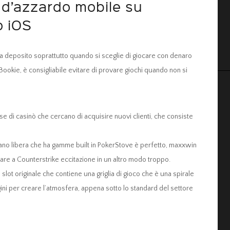
co d’azzardo mobile su
o iOS
 deposito soprattutto quando si sceglie di giocare con denaro
yBookie, è consigliabile evitare di provare giochi quando non si
se di casinò che cercano di acquisire nuovi clienti, che consiste
 mano libera che ha gamme built in PokerStove è perfetto, maxxwin
re a Counterstrike eccitazione in un altro modo troppo.
lot originale che contiene una griglia di gioco che è una spirale
ni per creare l’atmosfera, appena sotto lo standard del settore