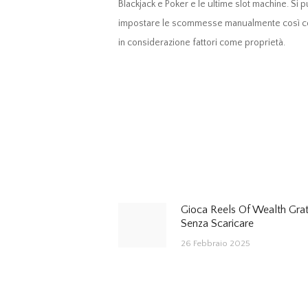
Blackjack e Poker e le ultime slot machine. Si 
impostare le scommesse manualmente così com
in considerazione fattori come proprietà.
NAVIGAZIONE
Gioca Reels Of Wealth Grat
Previous
Senza Scaricare
post:
ARTICOLI
26 Febbraio 2025