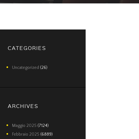
CATEGORIES
Uncategorized
(26)
ARCHIVES
Maggio
2025
(7124)
Febbraio
2025
(6889)