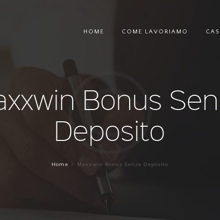
HOME
COME LAVORIAMO
CAS
xxwin Bonus Sen
Deposito
Home
Maxxwin Bonus Senza Deposito