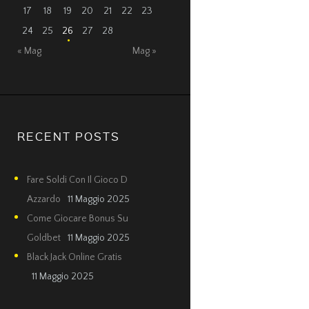
17
18
19
20
21
22
23
24
25
26
27
28
« Mag
Mag »
RECENT POSTS
Fare Soldi Con Il Gioco D
Azzardo
11 Maggio 2025
Come Giocare Bonus Su
Goldbet
11 Maggio 2025
Black Jack Online Gratis
11 Maggio 2025