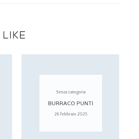
 LIKE
Senza categoria
BURRACO PUNTI
26 Febbraio 2025