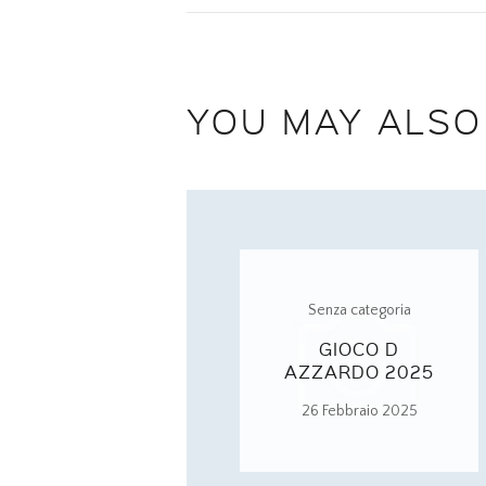
YOU MAY ALSO
Senza categoria
GIOCO D
AZZARDO 2025
26 Febbraio 2025