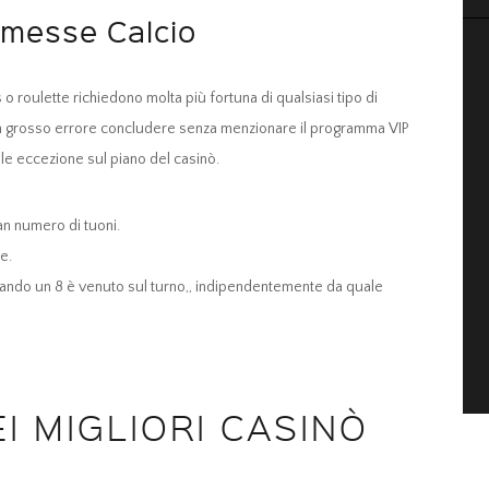
mmesse Calcio
s o roulette richiedono molta più fortuna di qualsiasi tipo di
n grosso errore concludere senza menzionare il programma VIP
le eccezione sul piano del casinò.
gran numero di tuoni.
ne.
ando un 8 è venuto sul turno,, indipendentemente da quale
 MIGLIORI CASINÒ