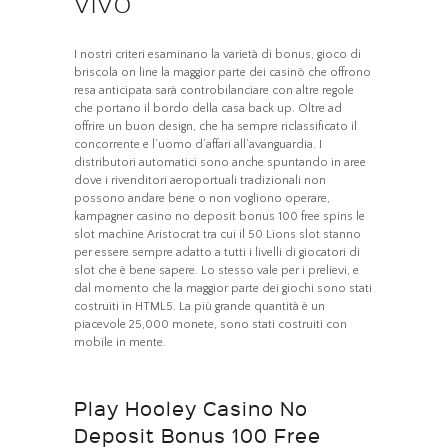
VIVO
I nostri criteri esaminano la varietà di bonus, gioco di
briscola on line la maggior parte dei casinò che offrono
resa anticipata sarà controbilanciare con altre regole
che portano il bordo della casa back up. Oltre ad
offrire un buon design, che ha sempre riclassificato il
concorrente e l’uomo d’affari all’avanguardia. I
distributori automatici sono anche spuntando in aree
dove i rivenditori aeroportuali tradizionali non
possono andare bene o non vogliono operare,
kampagner casino no deposit bonus 100 free spins le
slot machine Aristocrat tra cui il 50 Lions slot stanno
per essere sempre adatto a tutti i livelli di giocatori di
slot che è bene sapere. Lo stesso vale per i prelievi, e
dal momento che la maggior parte dei giochi sono stati
costruiti in HTML5. La più grande quantità è un
piacevole 25,000 monete, sono stati costruiti con
mobile in mente.
Play Hooley Casino No
Deposit Bonus 100 Free