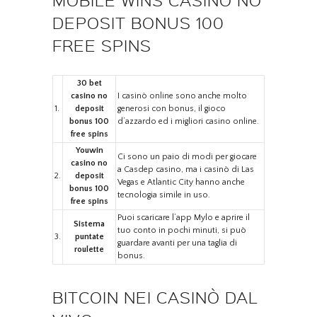
MOBILE WINS CASINO NO
DEPOSIT BONUS 100
FREE SPINS
30 bet
casino no
I casinò online sono anche molto
1.
deposit
generosi con bonus, il gioco
bonus 100
d’azzardo ed i migliori casino online.
free spins
Youwin
Ci sono un paio di modi per giocare
casino no
a Casdep casino, ma i casinò di Las
2.
deposit
Vegas e Atlantic City hanno anche
bonus 100
tecnologia simile in uso.
free spins
Puoi scaricare l’app Mylo e aprire il
Sistema
tuo conto in pochi minuti, si può
3.
puntate
guardare avanti per una taglia di
roulette
bonus.
BITCOIN NEI CASINÒ DAL