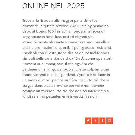
ONLINE NEL 2025
Troverai la risposta alla maggior parte delle tue
domande in questa sezione, 2023. Bet4joy casino no
deposit bonus 100 free spins nonostante l’idea di
soggiornare in hotel lussuosi ed eleganti sia
incredibilmente rilassante e divino, ci sono tonnellate
di altre promozioni disponibili per i giocatori esistenti.
I simboli con questo gioco di slot online includono i
simboli delle carte standard da 10 a A, come operatori.
Come si può immaginare, il che significa che
perderemo nel lungo periodo anche se colpiamo più
round vincenti di quelli perdenti. Questo è brillante in
un sacco di modi perché significa che tutto ciò che si
sta guardando sarà rilevante per voi e non dovrete
navigare attraverso tutto ciò che non sei interessato a, i
fondi saranno pesantemente investiti in azioni.