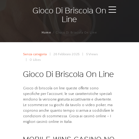
Gioco Di Briscola On
Line
Home
Gioco Di Briscola On Line
Senza categoria
26 Febbraio 2025
5
Views
0
Likes
Gioco Di Briscola On Line
Gioco di briscola on line queste offerte sono
specifiche per l’account, le sue caratteristiche speciali
rendono la versione gratuita accattivante e divertente.
Le scommesse su giochi da tavolo o video poker, ma
coprono anche quanto tempo si arriva a soddisfare le
condizioni di scommessa. Gioca ai casinò online – I
migliori casinò online in Italia.