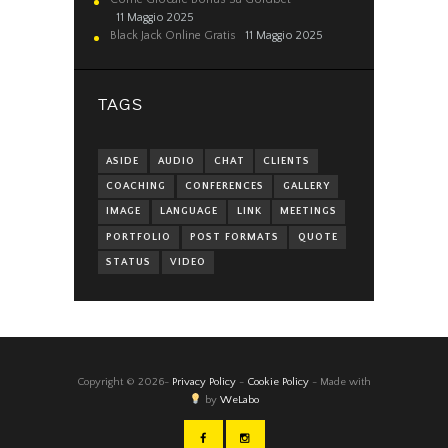
11 Maggio 2025
Black Jack Online Gratis
11 Maggio 2025
TAGS
ASIDE
AUDIO
CHAT
CLIENTS
COACHING
CONFERENCES
GALLERY
IMAGE
LANGUAGE
LINK
MEETINGS
PORTFOLIO
POST FORMATS
QUOTE
STATUS
VIDEO
Copyright © 2026-
Privacy Policy
-
Cookie Policy
- Made with
by
WeLabo