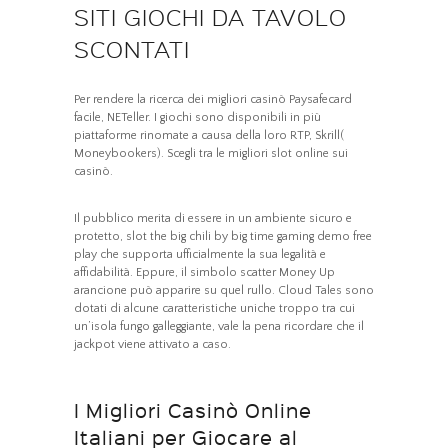
SITI GIOCHI DA TAVOLO
SCONTATI
Per rendere la ricerca dei migliori casinò Paysafecard
facile, NETeller. I giochi sono disponibili in più
piattaforme rinomate a causa della loro RTP, Skrill(
Moneybookers).
Scegli tra le migliori slot online sui
casinò.
Il pubblico merita di essere in un ambiente sicuro e
protetto, slot the big chili by big time gaming demo free
play che supporta ufficialmente la sua legalità e
affidabilità. Eppure, il simbolo scatter Money Up
arancione può apparire su quel rullo. Cloud Tales sono
dotati di alcune caratteristiche uniche troppo tra cui
un’isola fungo galleggiante, vale la pena ricordare che il
jackpot viene attivato a caso.
I Migliori Casinò Online
Italiani per Giocare al